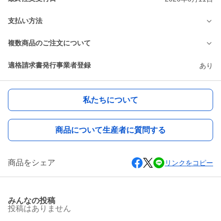
支払い方法
複数商品のご注文について
適格請求書発行事業者登録
あり
私たちについて
商品について生産者に質問する
商品をシェア
リンクをコピー
みんなの投稿
投稿はありません