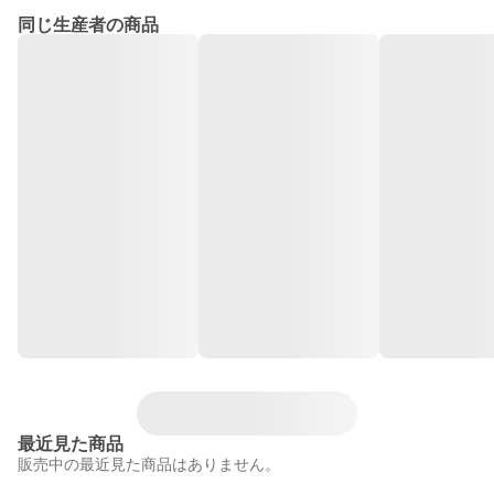
同じ生産者の商品
最近見た商品
販売中の最近見た商品はありません。