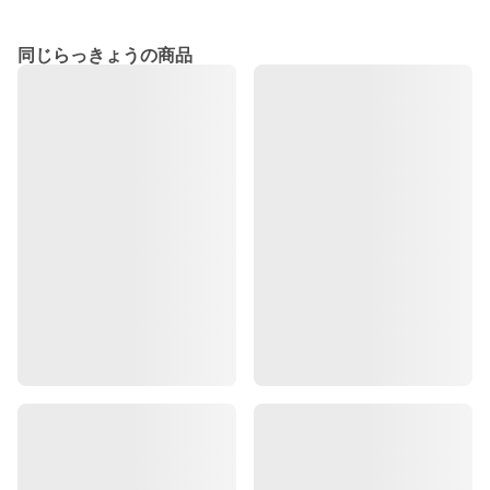
同じらっきょうの商品