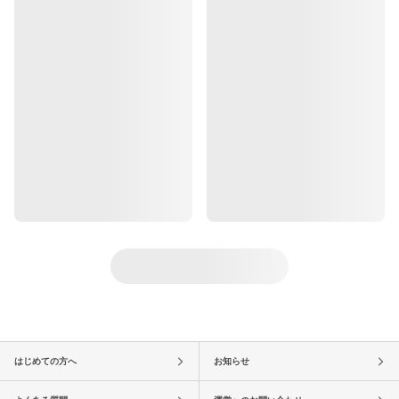
はじめての方へ
お知らせ