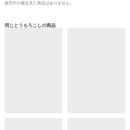
販売中の最近見た商品はありません。
同じとうもろこしの商品