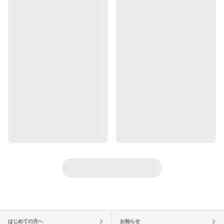
はじめての方へ
お知らせ