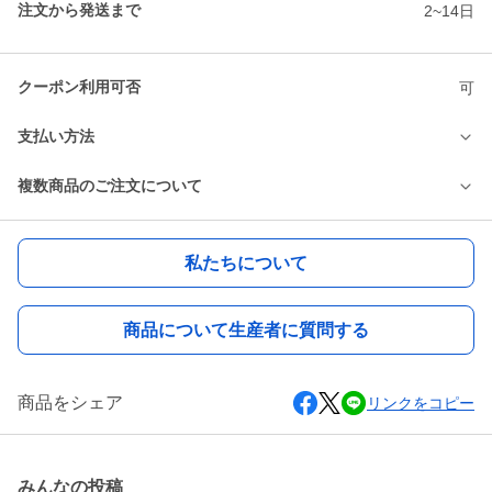
注文から発送まで
2~14日
クーポン利用可否
可
支払い方法
複数商品のご注文について
私たちについて
商品について生産者に質問する
商品をシェア
リンクをコピー
みんなの投稿