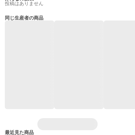
投稿はありません
同じ生産者の商品
最近見た商品