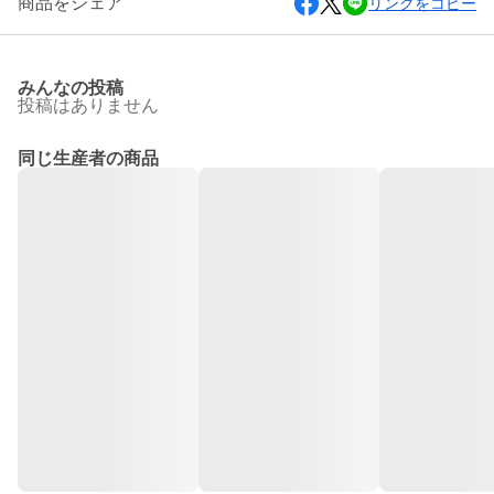
商品をシェア
リンクをコピー
みんなの投稿
投稿はありません
同じ生産者の商品