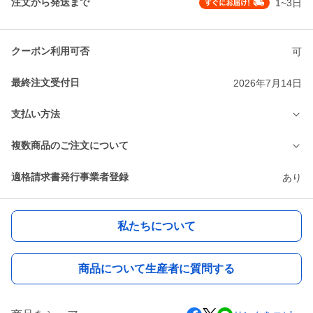
注文から発送まで
1~3日
クーポン利用可否
可
最終注文受付日
2026年7月14日
支払い方法
複数商品のご注文について
適格請求書発行事業者登録
あり
私たちについて
商品について生産者に質問する