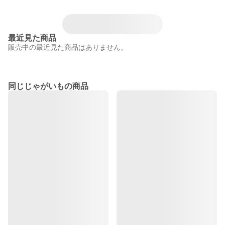
最近見た商品
販売中の最近見た商品はありません。
同じじゃがいもの商品