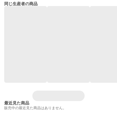
同じ生産者の商品
最近見た商品
販売中の最近見た商品はありません。