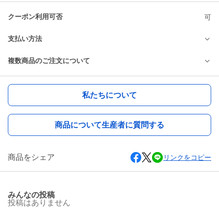
クーポン利用可否
可
支払い方法
複数商品のご注文について
私たちについて
商品について生産者に質問する
商品をシェア
リンクをコピー
みんなの投稿
投稿はありません