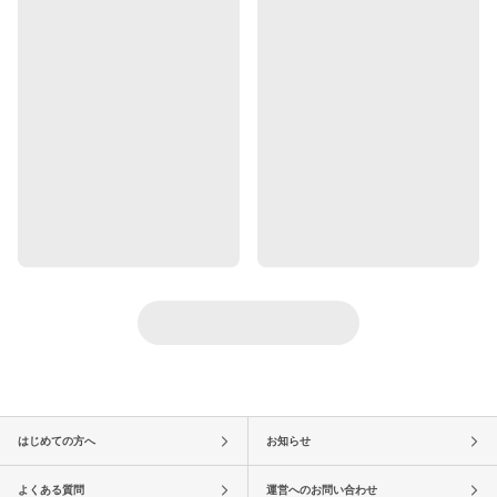
はじめての方へ
お知らせ
よくある質問
運営へのお問い合わせ