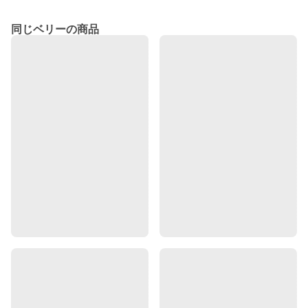
同じベリーの商品