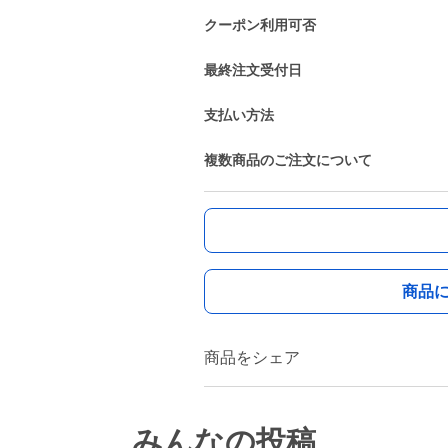
クーポン利用可否
最終注文受付日
支払い方法
複数商品のご注文について
商品
商品をシェア
みんなの投稿