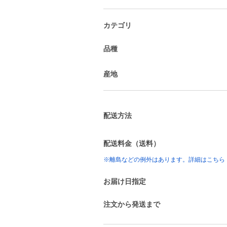
カテゴリ
品種
産地
配送方法
配送料金（送料）
※離島などの例外はあります。詳細はこちら
お届け日指定
注文から発送まで