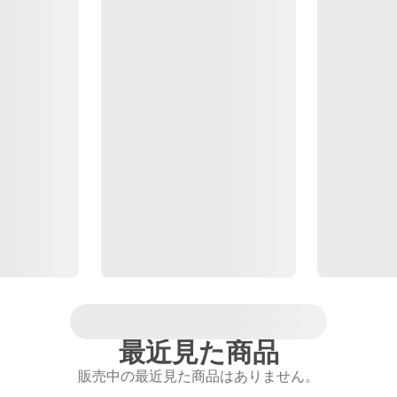
最近見た商品
販売中の最近見た商品はありません。