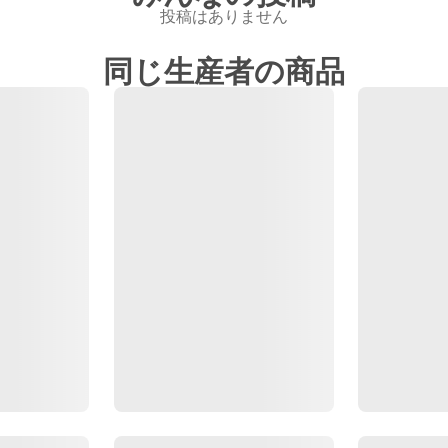
投稿はありません
同じ生産者の商品