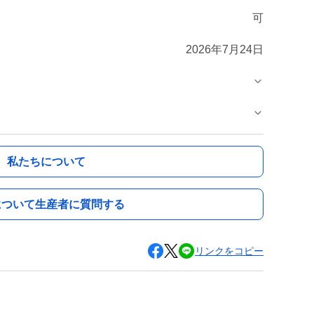
可
2026年7月24日
私たちについて
について生産者に質問する
リンクをコピー