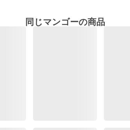
同じマンゴーの商品