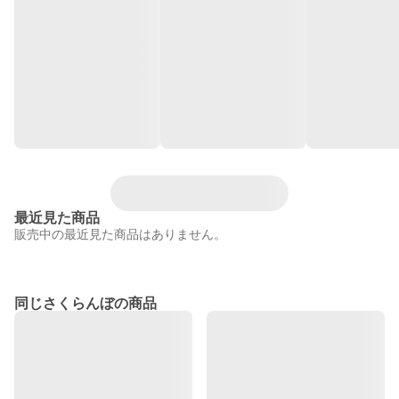
最近見た商品
販売中の最近見た商品はありません。
同じさくらんぼの商品