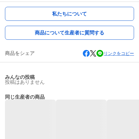
私たちについて
商品について生産者に質問する
商品をシェア
リンクをコピー
みんなの投稿
投稿はありません
同じ生産者の商品