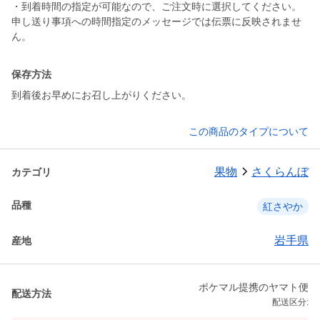
・到着時間の指定が可能なので、ご注文時に選択してください。
申し送り事項への時間指定のメッセージでは伝票に反映されませ
ん。
保存方法
到着後お早めにお召し上がりください。
この商品のタイプについて
果物
さくらんぼ
カテゴリ
品種
紅さやか
岩手県
産地
ポケマル提携のヤマト便
配送方法
配送区分: