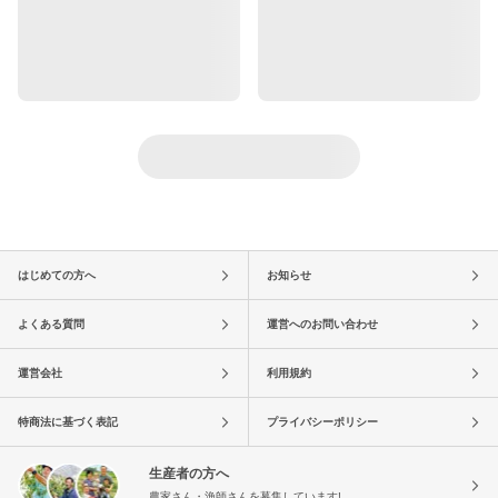
はじめての方へ
お知らせ
よくある質問
運営へのお問い合わせ
運営会社
利用規約
特商法に基づく表記
プライバシーポリシー
生産者の方へ
農家さん・漁師さんを募集しています!