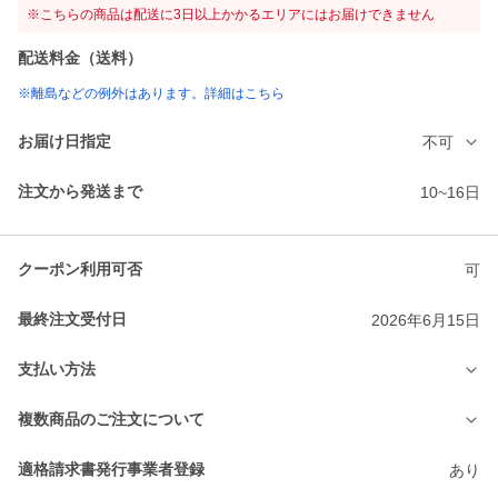
※こちらの商品は配送に3日以上かかるエリアにはお届けできません
配送料金（送料）
※離島などの例外はあります。詳細はこちら
お届け日指定
不可
注文から発送まで
10~16日
クーポン利用可否
可
最終注文受付日
2026年6月15日
支払い方法
複数商品のご注文について
適格請求書発行事業者登録
あり