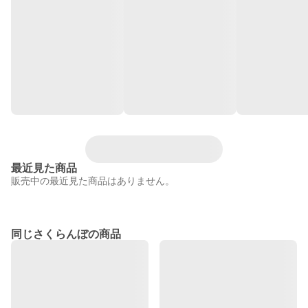
最近見た商品
販売中の最近見た商品はありません。
同じさくらんぼの商品