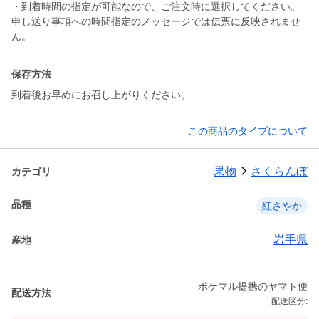
・到着時間の指定が可能なので、ご注文時に選択してください。
申し送り事項への時間指定のメッセージでは伝票に反映されませ
ん。
保存方法
到着後お早めにお召し上がりください。
この商品のタイプについて
果物
さくらんぼ
カテゴリ
品種
紅さやか
岩手県
産地
ポケマル提携のヤマト便
配送方法
配送区分: