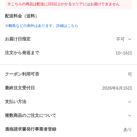
※こちらの商品は配送に3日以上かかるエリアにはお届けできません
配送料金（送料）
※離島などの例外はあります。詳細はこちら
お届け日指定
不可
注文から発送まで
10~16日
クーポン利用可否
可
最終注文受付日
2026年6月15日
支払い方法
複数商品のご注文について
適格請求書発行事業者登録
あり