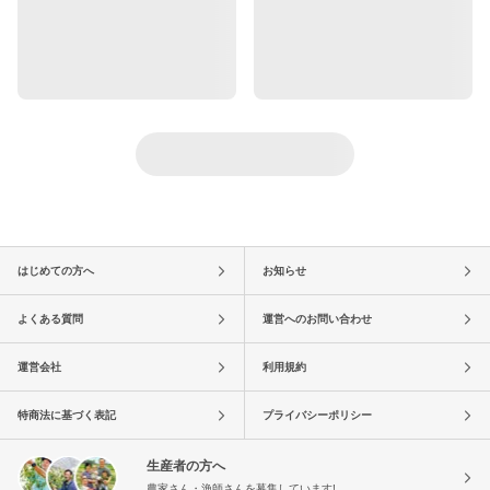
はじめての方へ
お知らせ
よくある質問
運営へのお問い合わせ
運営会社
利用規約
特商法に基づく表記
プライバシーポリシー
生産者の方へ
農家さん・漁師さんを募集しています!