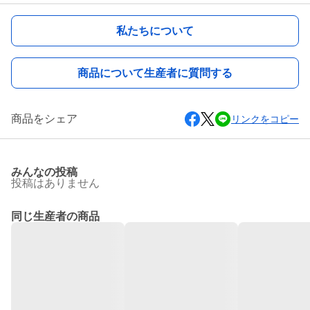
私たちについて
商品について生産者に質問する
商品をシェア
リンクをコピー
みんなの投稿
投稿はありません
同じ生産者の商品