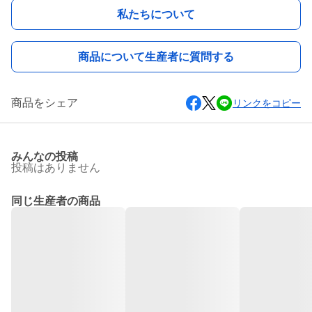
私たちについて
商品について生産者に質問する
商品をシェア
リンクをコピー
みんなの投稿
投稿はありません
同じ生産者の商品