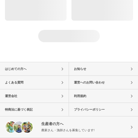
はじめての方へ
お知らせ
よくある質問
運営へのお問い合わせ
運営会社
利用規約
特商法に基づく表記
プライバシーポリシー
生産者の方へ
農家さん・漁師さんを募集しています!