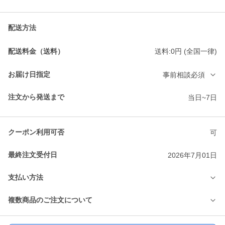
配送方法
配送料金（送料）
送料:0円 (全国一律)
お届け日指定
事前相談必須
注文から発送まで
当日~7日
クーポン利用可否
可
最終注文受付日
2026年7月01日
支払い方法
複数商品のご注文について