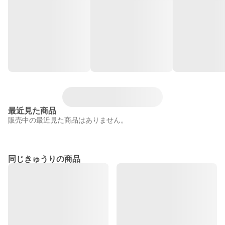
最近見た商品
販売中の最近見た商品はありません。
同じきゅうりの商品