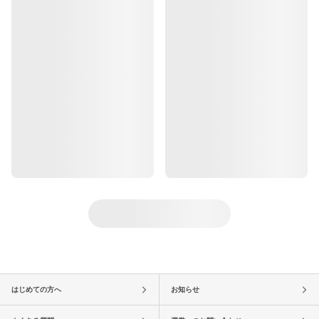
はじめての方へ
お知らせ