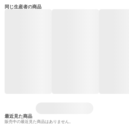
同じ生産者の商品
最近見た商品
販売中の最近見た商品はありません。