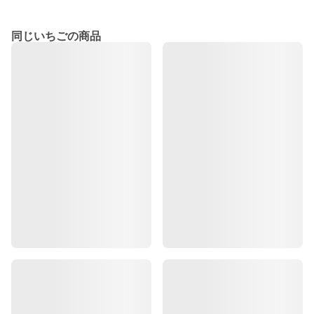
同じいちごの商品