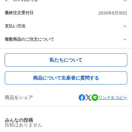
最終注文受付日
2026年8月30日
支払い方法
複数商品のご注文について
私たちについて
商品について生産者に質問する
商品をシェア
リンクをコピー
みんなの投稿
投稿はありません