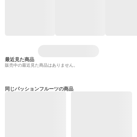
最近見た商品
販売中の最近見た商品はありません。
同じパッションフルーツの商品