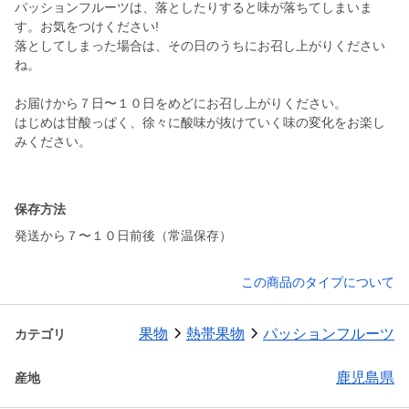
パッションフルーツは、落としたりすると味が落ちてしまいま
す。お気をつけください!
落としてしまった場合は、その日のうちにお召し上がりください
ね。
お届けから７日〜１０日をめどにお召し上がりください。
はじめは甘酸っぱく、徐々に酸味が抜けていく味の変化をお楽し
みください。
保存方法
発送から７〜１０日前後（常温保存）
この商品のタイプについて
果物
熱帯果物
パッションフルーツ
カテゴリ
鹿児島県
産地