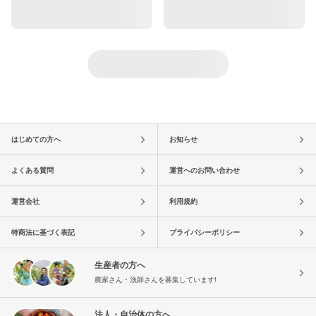
はじめての方へ
お知らせ
よくある質問
運営へのお問い合わせ
運営会社
利用規約
特商法に基づく表記
プライバシーポリシー
生産者の方へ
農家さん・漁師さんを募集しています!
法人・自治体の方へ