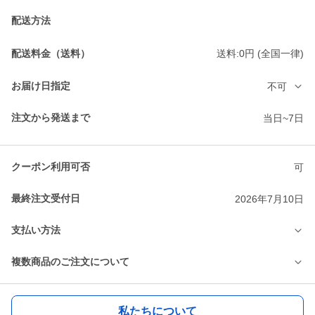
配送方法
配送料金（送料）
送料:0円 (全国一律)
お届け日指定
不可
注文から発送まで
当日~7日
クーポン利用可否
可
最終注文受付日
2026年7月10日
支払い方法
複数商品のご注文について
私たちについて