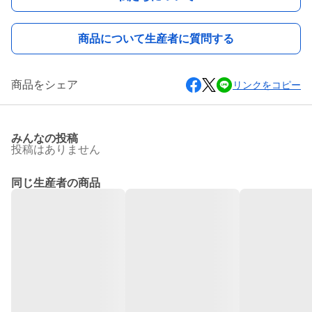
商品について生産者に質問する
商品をシェア
リンクをコピー
みんなの投稿
投稿はありません
同じ生産者の商品