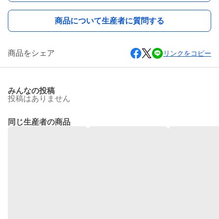
商品について生産者に質問する
商品をシェア
リンクをコピー
みんなの投稿
投稿はありません
同じ生産者の商品