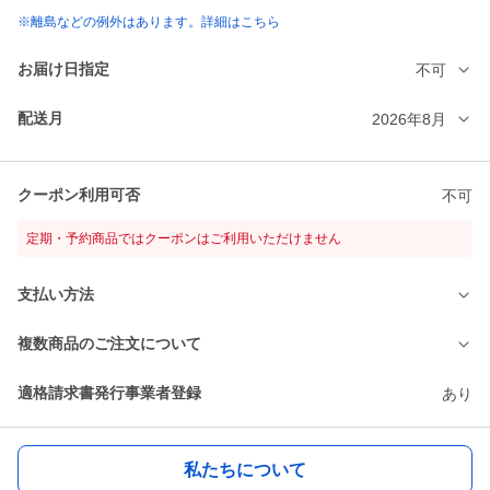
※離島などの例外はあります。詳細はこちら
お届け日指定
不可
配送月
2026年8月
クーポン利用可否
不可
定期・予約商品ではクーポンはご利用いただけません
支払い方法
複数商品のご注文について
適格請求書発行事業者登録
あり
私たちについて