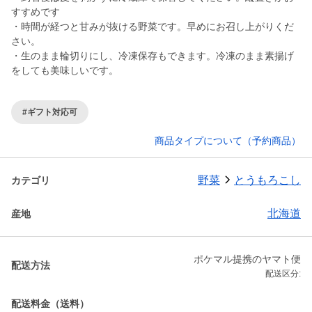
すすめです
・時間が経つと甘みが抜ける野菜です。早めにお召し上がりくだ
さい。
・生のまま輪切りにし、冷凍保存もできます。冷凍のまま素揚げ
をしても美味しいです。
#ギフト対応可
商品タイプについて（予約商品）
野菜
とうもろこし
カテゴリ
北海道
産地
ポケマル提携のヤマト便
配送方法
配送区分:
配送料金（送料）