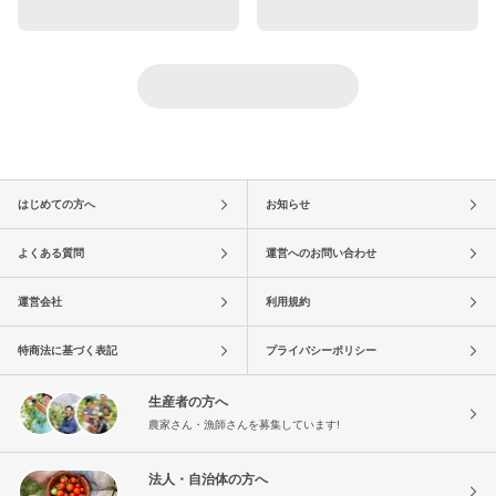
はじめての方へ
お知らせ
よくある質問
運営へのお問い合わせ
運営会社
利用規約
特商法に基づく表記
プライバシーポリシー
生産者の方へ
農家さん・漁師さんを募集しています!
法人・自治体の方へ