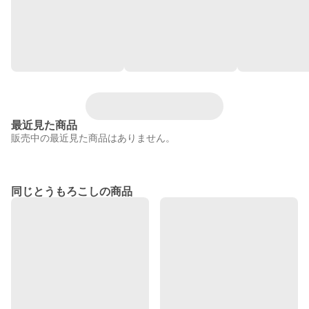
最近見た商品
販売中の最近見た商品はありません。
同じとうもろこしの商品