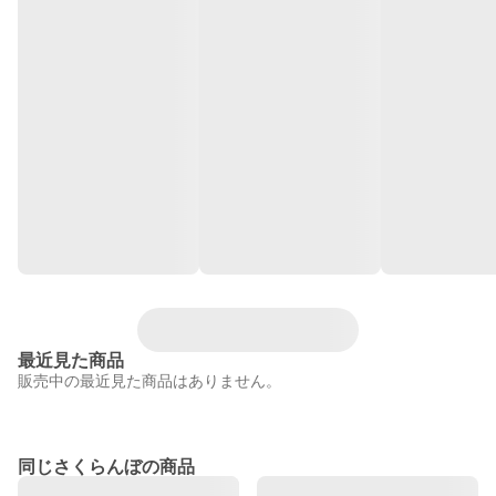
最近見た商品
販売中の最近見た商品はありません。
同じさくらんぼの商品