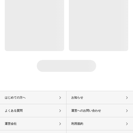
はじめての方へ
お知らせ
よくある質問
運営へのお問い合わせ
運営会社
利用規約