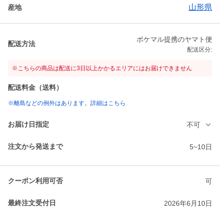
山形県
産地
ポケマル提携のヤマト便
配送方法
配送区分:
※こちらの商品は配送に3日以上かかるエリアにはお届けできません
配送料金（送料）
※離島などの例外はあります。詳細はこちら
お届け日指定
不可
注文から発送まで
5~10日
クーポン利用可否
可
最終注文受付日
2026年6月10日