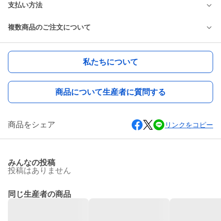
支払い方法
複数商品のご注文について
私たちについて
商品について生産者に質問する
商品をシェア
リンクをコピー
みんなの投稿
投稿はありません
同じ生産者の商品