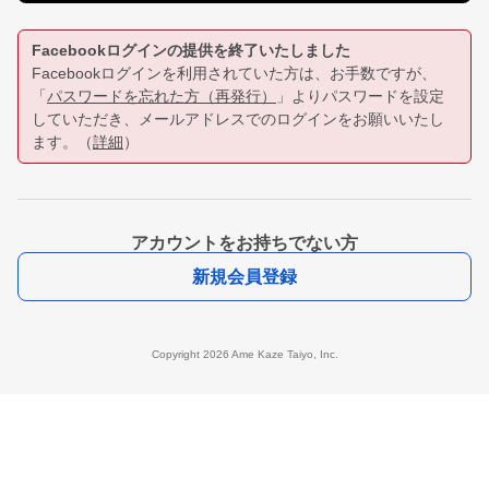
Facebookログインの提供を終了いたしました
Facebookログインを利用されていた方は、お手数ですが、
「
パスワードを忘れた方（再発行）
」よりパスワードを設定
していただき、メールアドレスでのログインをお願いいたし
ます。（
詳細
）
アカウントをお持ちでない方
新規会員登録
Copyright 2026 Ame Kaze Taiyo, Inc.