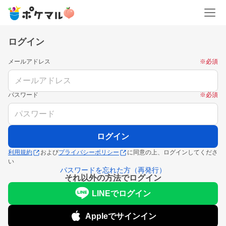
ログイン
メールアドレス
※必須
パスワード
※必須
ログイン
利用規約
および
プライバシーポリシー
に同意の上、
ログインしてくださ
い
パスワードを忘れた方（再発行）
それ以外の方法でログイン
LINEでログイン
Appleでサインイン