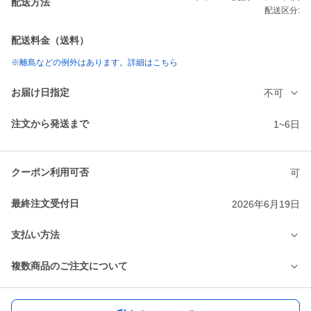
配送方法
配送区分:
配送料金（送料）
※離島などの例外はあります。詳細はこちら
お届け日指定
不可
注文から発送まで
1~6日
クーポン利用可否
可
最終注文受付日
2026年6月19日
支払い方法
複数商品のご注文について