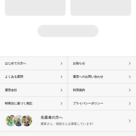
はじめての方へ
お知らせ
よくある質問
運営へのお問い合わせ
運営会社
利用規約
特商法に基づく表記
プライバシーポリシー
生産者の方へ
農家さん・漁師さんを募集しています!