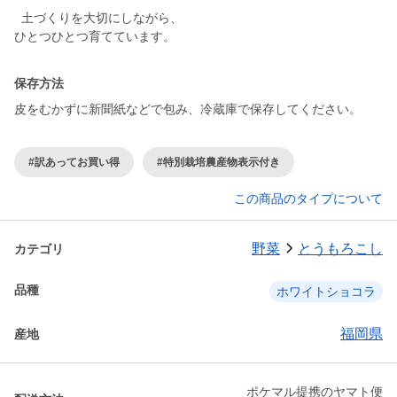
土づくりを大切にしながら、
ひとつひとつ育てています。
保存方法
皮をむかずに新聞紙などで包み、冷蔵庫で保存してください。
#訳あってお買い得
#特別栽培農産物表示付き
この商品のタイプについて
野菜
とうもろこし
カテゴリ
品種
ホワイトショコラ
福岡県
産地
ポケマル提携のヤマト便