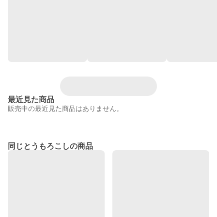
最近見た商品
販売中の最近見た商品はありません。
同じとうもろこしの商品