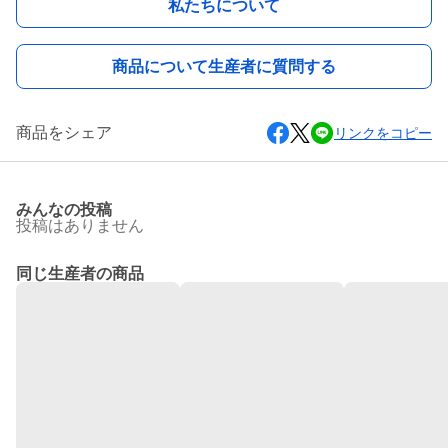
私たちについて
商品について生産者に質問する
商品をシェア
リンクをコピー
みんなの投稿
投稿はありません
同じ生産者の商品