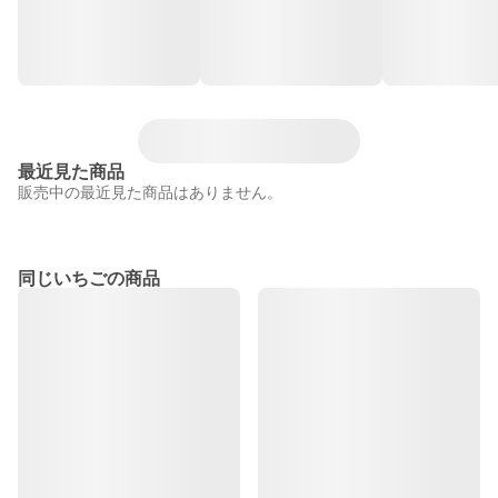
最近見た商品
販売中の最近見た商品はありません。
同じいちごの商品