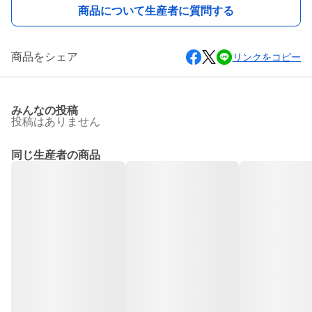
商品について生産者に質問する
商品をシェア
リンクをコピー
みんなの投稿
投稿はありません
同じ生産者の商品