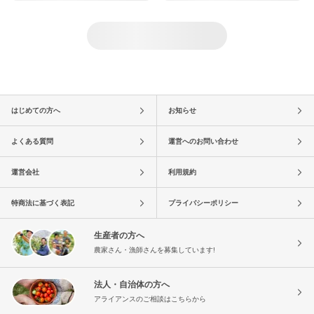
はじめての方へ
お知らせ
よくある質問
運営へのお問い合わせ
運営会社
利用規約
特商法に基づく表記
プライバシーポリシー
生産者の方へ
農家さん・漁師さんを募集しています!
法人・自治体の方へ
アライアンスのご相談はこちらから