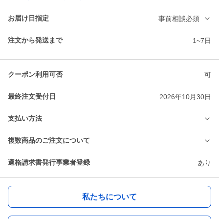
お届け日指定
事前相談必須
注文から発送まで
1~7日
クーポン利用可否
可
最終注文受付日
2026年10月30日
支払い方法
複数商品のご注文について
適格請求書発行事業者登録
あり
私たちについて