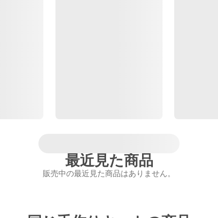
最近見た商品
販売中の最近見た商品はありません。