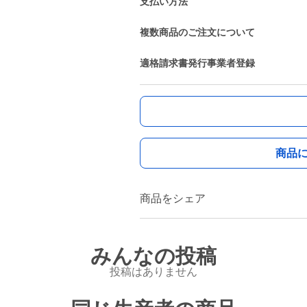
支払い方法
複数商品のご注文について
適格請求書発行事業者登録
商品
商品をシェア
みんなの投稿
投稿はありません