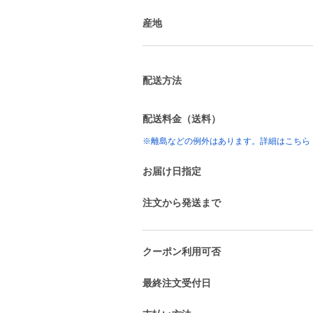
産地
配送方法
配送料金（送料）
※離島などの例外はあります。詳細はこちら
お届け日指定
注文から発送まで
クーポン利用可否
最終注文受付日