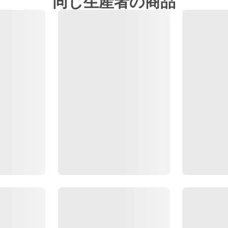
同じ生産者の商品