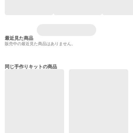
最近見た商品
販売中の最近見た商品はありません。
同じ手作りキットの商品