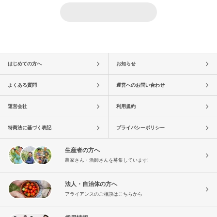
はじめての方へ
お知らせ
よくある質問
運営へのお問い合わせ
運営会社
利用規約
特商法に基づく表記
プライバシーポリシー
生産者の方へ
農家さん・漁師さんを募集しています!
法人・自治体の方へ
アライアンスのご相談はこちらから