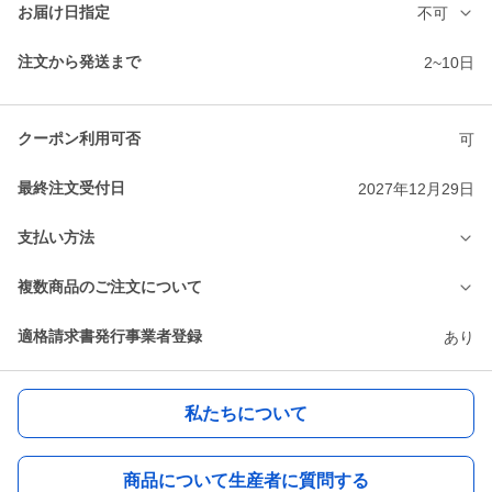
お届け日指定
不可
注文から発送まで
2~10日
クーポン利用可否
可
最終注文受付日
2027年12月29日
支払い方法
複数商品のご注文について
適格請求書発行事業者登録
あり
私たちについて
商品について生産者に質問する