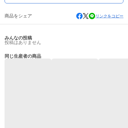
商品をシェア
リンクをコピー
みんなの投稿
投稿はありません
同じ生産者の商品