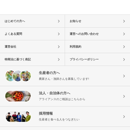
はじめての方へ
お知らせ
よくある質問
運営へのお問い合わせ
運営会社
利用規約
特商法に基づく表記
プライバシーポリシー
生産者の方へ
農家さん・漁師さんを募集しています!
法人・自治体の方へ
アライアンスのご相談はこちらから
採用情報
生産者と食べる人をつなぎたい