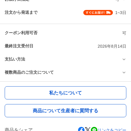
注文から発送まで
1~3日
クーポン利用可否
可
最終注文受付日
2026年8月14日
支払い方法
複数商品のご注文について
私たちについて
商品について生産者に質問する
商品をシェア
リンクをコピー