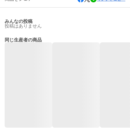
みんなの投稿
投稿はありません
同じ生産者の商品