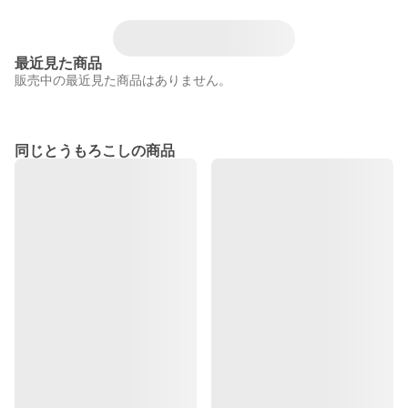
最近見た商品
販売中の最近見た商品はありません。
同じとうもろこしの商品