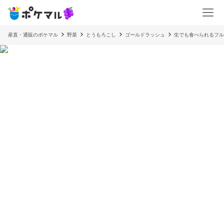
産直・通販のポケマル
野菜
とうもろこし
ゴールドラッシュ
生でも食べられるフル