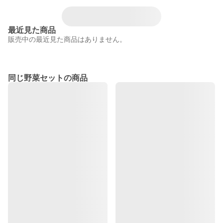
最近見た商品
販売中の最近見た商品はありません。
同じ野菜セットの商品