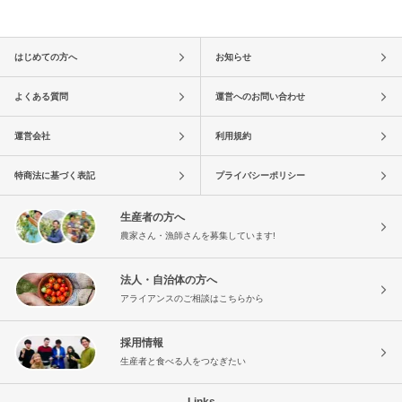
はじめての方へ
お知らせ
よくある質問
運営へのお問い合わせ
運営会社
利用規約
特商法に基づく表記
プライバシーポリシー
生産者の方へ
農家さん・漁師さんを募集しています!
法人・自治体の方へ
アライアンスのご相談はこちらから
採用情報
生産者と食べる人をつなぎたい