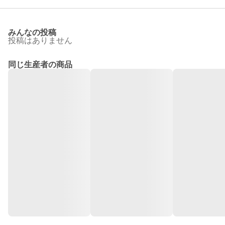
みんなの投稿
投稿はありません
同じ生産者の商品