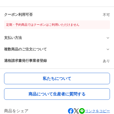
クーポン利用可否
不可
定期・予約商品ではクーポンはご利用いただけません
支払い方法
複数商品のご注文について
適格請求書発行事業者登録
あり
私たちについて
商品について生産者に質問する
商品をシェア
リンクをコピー