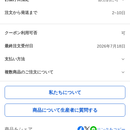
注文から発送まで
2~10日
クーポン利用可否
可
最終注文受付日
2026年7月18日
支払い方法
複数商品のご注文について
私たちについて
商品について生産者に質問する
商品をシェア
リンクをコピー