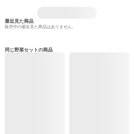
最近見た商品
販売中の最近見た商品はありません。
同じ野菜セットの商品