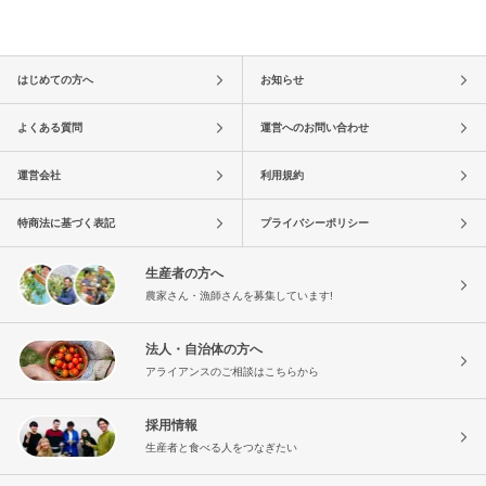
はじめての方へ
お知らせ
よくある質問
運営へのお問い合わせ
運営会社
利用規約
特商法に基づく表記
プライバシーポリシー
生産者の方へ
農家さん・漁師さんを募集しています!
法人・自治体の方へ
アライアンスのご相談はこちらから
採用情報
生産者と食べる人をつなぎたい