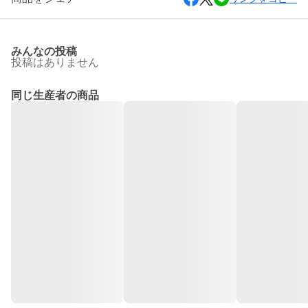
みんなの投稿
投稿はありません
同じ生産者の商品