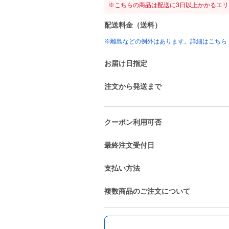
※こちらの商品は配送に3日以上かかるエ
配送料金（送料）
※離島などの例外はあります。詳細はこちら
お届け日指定
注文から発送まで
クーポン利用可否
最終注文受付日
支払い方法
複数商品のご注文について