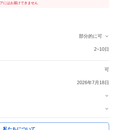
リアにはお届けできません
部分的に可
2~10日
可
2026年7月18日
私たちについて