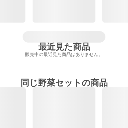
最近見た商品
販売中の最近見た商品はありません。
同じ野菜セットの商品