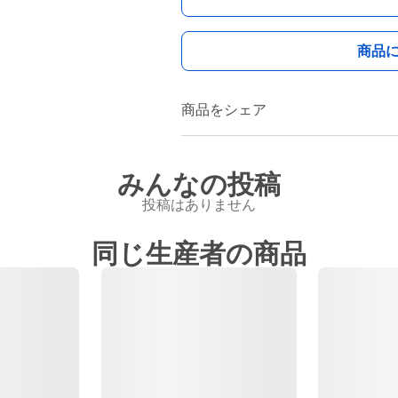
商品
商品をシェア
みんなの投稿
投稿はありません
同じ生産者の商品