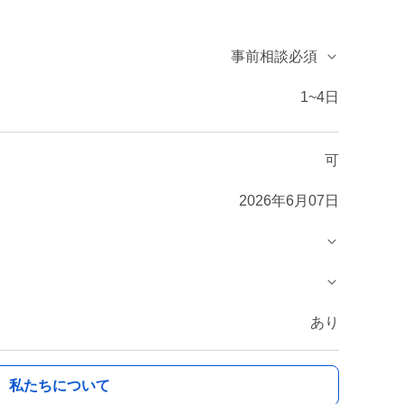
事前相談必須
1~4日
可
2026年6月07日
あり
私たちについて