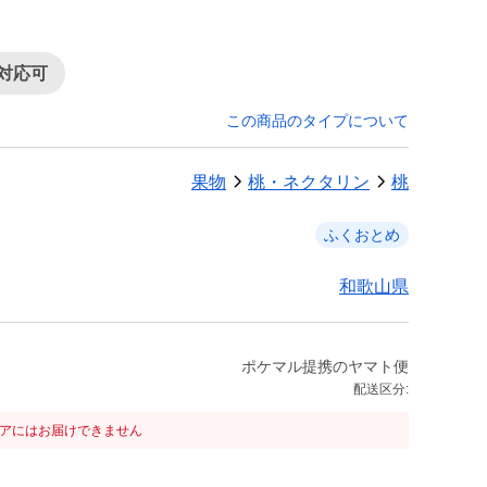
対応可
この商品のタイプについて
果物
桃・ネクタリン
桃
ふくおとめ
和歌山県
ポケマル提携のヤマト便
配送区分:
リアにはお届けできません