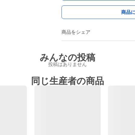
商品
商品をシェア
みんなの投稿
投稿はありません
同じ生産者の商品