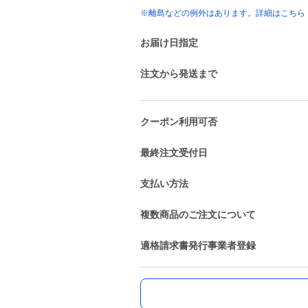
※離島などの例外はあります。詳細はこちら
お届け日指定
注文から発送まで
クーポン利用可否
最終注文受付日
支払い方法
複数商品のご注文について
適格請求書発行事業者登録