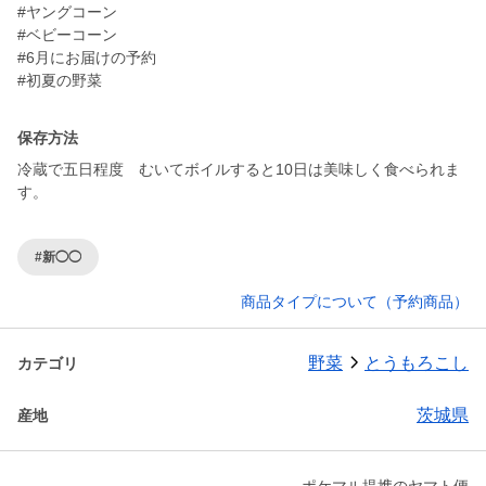
#ヤングコーン
#ベビーコーン
#6月にお届けの予約
保存方法
冷蔵で五日程度 むいてボイルすると10日は美味しく食べられま
#新◯◯
商品タイプについて（予約商品）
野菜
とうもろこし
カテゴリ
茨城県
産地