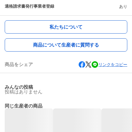
適格請求書発行事業者登録
あり
私たちについて
商品について生産者に質問する
商品をシェア
リンクをコピー
みんなの投稿
投稿はありません
同じ生産者の商品