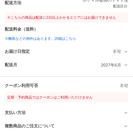
ポケマル提携のヤマト便
配送方法
配送区分:
※こちらの商品は配送に2日以上かかるエリアにはお届けできません
配送料金（送料）
※離島などの例外はあります。詳細はこちら
お届け日指定
不可
配送月
2027年6月
クーポン利用可否
不可
定期・予約商品ではクーポンはご利用いただけません
支払い方法
複数商品のご注文について