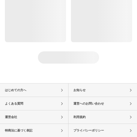
はじめての方へ
お知らせ
よくある質問
運営へのお問い合わせ
運営会社
利用規約
特商法に基づく表記
プライバシーポリシー