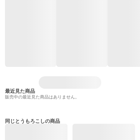
最近見た商品
販売中の最近見た商品はありません。
同じとうもろこしの商品