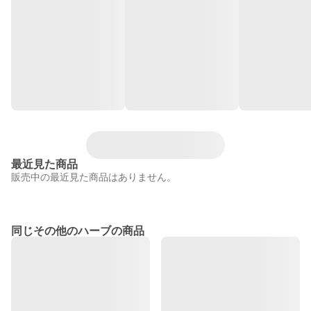
最近見た商品
販売中の最近見た商品はありません。
同じその他のハーブの商品