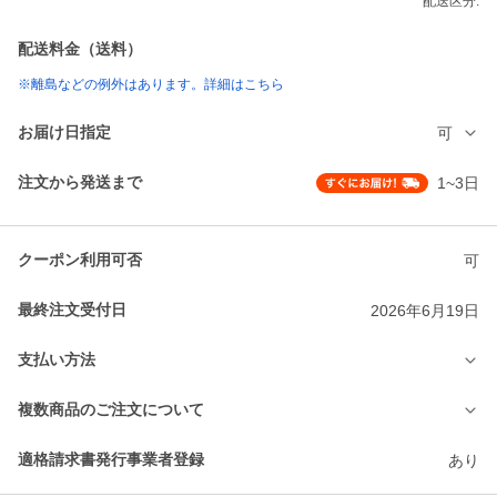
配送区分:
配送料金（送料）
※離島などの例外はあります。詳細はこちら
お届け日指定
可
注文から発送まで
1~3日
クーポン利用可否
可
最終注文受付日
2026年6月19日
支払い方法
複数商品のご注文について
適格請求書発行事業者登録
あり