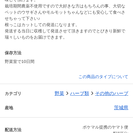
栽培期間農薬不使用ですので大好きな方はもちろんの事、大切な
ペットのウサギさんやモルモットちゃんなどにも安心して食べさ
せちゃって下さい♪
根っこはカットしての発送になります。
発送する当日に収穫して発送させて頂きますのでとびきり新鮮で
保存方法
野菜室で10日間
この商品のタイプについて
野菜
ハーブ類
その他のハーブ
カテゴリ
茨城県
産地
ポケマル提携のヤマト便
配送方法