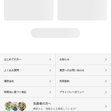
はじめての方へ
お知らせ
よくある質問
運営へのお問い合わせ
運営会社
利用規約
特商法に基づく表記
プライバシーポリシー
生産者の方へ
農家さん・漁師さんを募集しています!