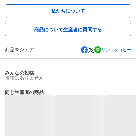
私たちについて
商品について生産者に質問する
商品をシェア
リンクをコピー
みんなの投稿
投稿はありません
同じ生産者の商品