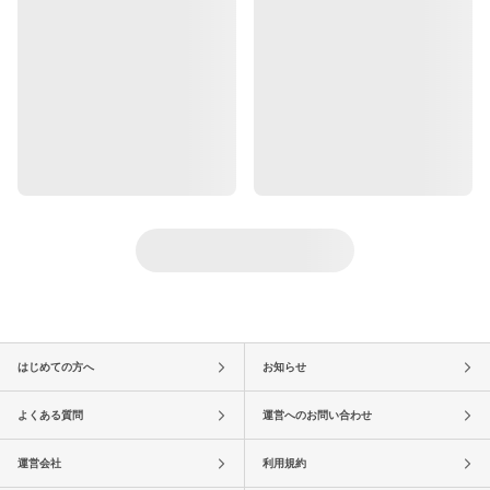
はじめての方へ
お知らせ
よくある質問
運営へのお問い合わせ
運営会社
利用規約