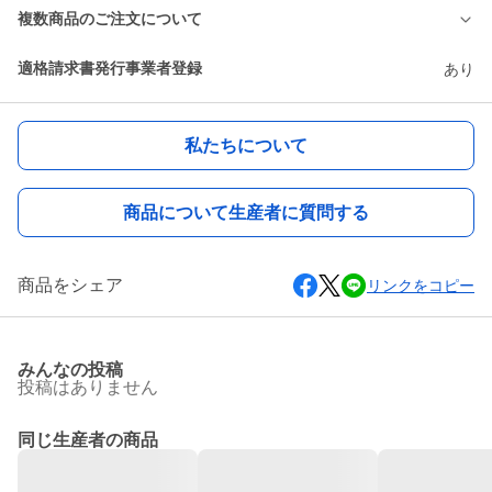
複数商品のご注文について
適格請求書発行事業者登録
あり
私たちについて
商品について生産者に質問する
商品をシェア
リンクをコピー
みんなの投稿
投稿はありません
同じ生産者の商品