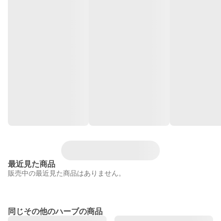
最近見た商品
販売中の最近見た商品はありません。
同じその他のハーブの商品