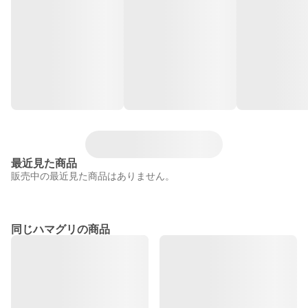
最近見た商品
販売中の最近見た商品はありません。
同じハマグリの商品