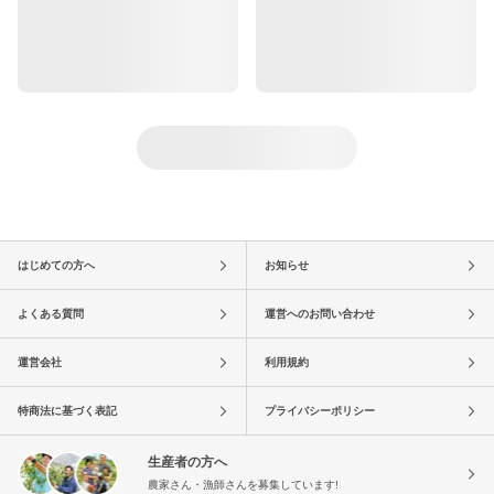
はじめての方へ
お知らせ
よくある質問
運営へのお問い合わせ
運営会社
利用規約
特商法に基づく表記
プライバシーポリシー
生産者の方へ
農家さん・漁師さんを募集しています!