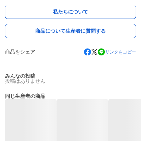
私たちについて
商品について生産者に質問する
商品をシェア
リンクをコピー
みんなの投稿
投稿はありません
同じ生産者の商品