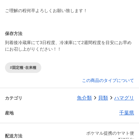
ご理解の程何卒よろしくお願い致します！
保存方法
到着後冷蔵庫にて3日程度、冷凍庫にて2週間程度を目安にお早め
にお召し上がりください！！
#固定種･在来種
この商品のタイプについて
魚介類
貝類
ハマグリ
カテゴリ
千葉県
産地
ポケマル提携のヤマト便
配送方法