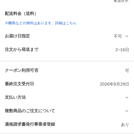
配送区分:
配送料金（送料）
※離島などの例外はあります。詳細はこちら
お届け日指定
不可
注文から発送まで
2~16日
クーポン利用可否
可
最終注文受付日
2026年8月29日
支払い方法
複数商品のご注文について
適格請求書発行事業者登録
あり