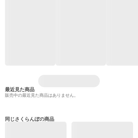
最近見た商品
販売中の最近見た商品はありません。
同じさくらんぼの商品