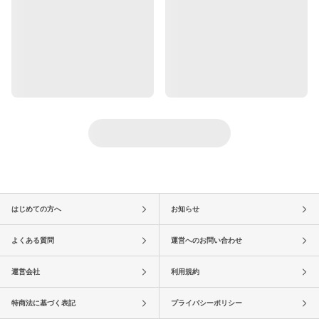
はじめての方へ
お知らせ
よくある質問
運営へのお問い合わせ
運営会社
利用規約
特商法に基づく表記
プライバシーポリシー