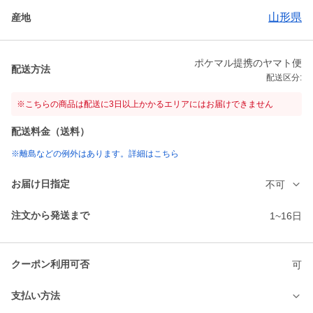
山形県
産地
ポケマル提携のヤマト便
配送方法
配送区分:
※こちらの商品は配送に3日以上かかるエリアにはお届けできません
配送料金（送料）
※離島などの例外はあります。詳細はこちら
お届け日指定
不可
注文から発送まで
1~16日
クーポン利用可否
可
支払い方法