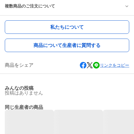
複数商品のご注文について
私たちについて
商品について生産者に質問する
商品をシェア
リンクをコピー
みんなの投稿
投稿はありません
同じ生産者の商品