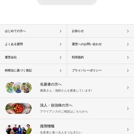
はじめての方へ
お知らせ
よくある質問
運営へのお問い合わせ
運営会社
利用規約
特商法に基づく表記
プライバシーポリシー
生産者の方へ
農家さん・漁師さんを募集しています!
法人・自治体の方へ
アライアンスのご相談はこちらから
採用情報
生産者と食べる人をつなぎたい