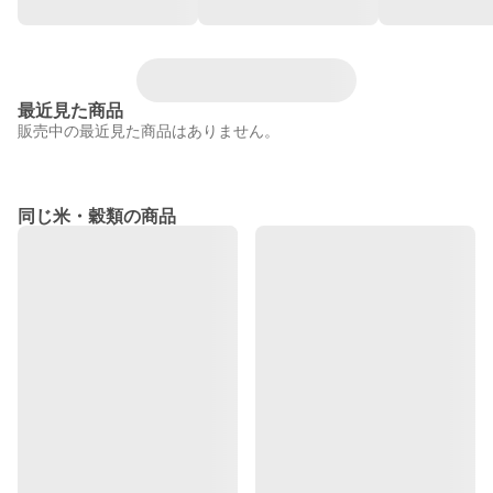
最近見た商品
販売中の最近見た商品はありません。
同じ米・穀類の商品