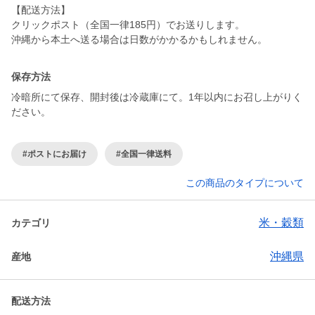
【配送方法】
クリックポスト（全国一律185円）でお送りします。
沖縄から本土へ送る場合は日数がかかるかもしれません。
保存方法
冷暗所にて保存、開封後は冷蔵庫にて。1年以内にお召し上がりく
ださい。
#ポストにお届け
#全国一律送料
この商品のタイプについて
米・穀類
カテゴリ
沖縄県
産地
配送方法