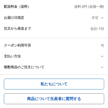
配送料金（送料）
送料:0円 (全国一律)
お届け日指定
不可
注文から発送まで
当日~7日
クーポン利用可否
可
支払い方法
複数商品のご注文について
私たちについて
商品について生産者に質問する