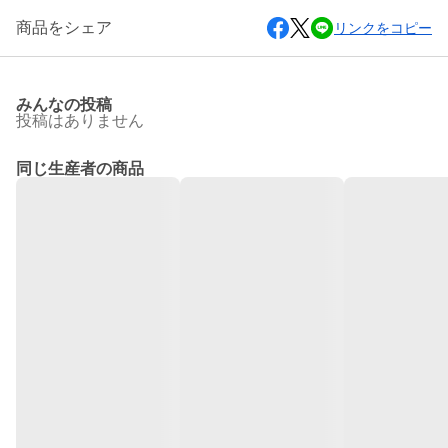
商品をシェア
リンクをコピー
みんなの投稿
投稿はありません
同じ生産者の商品