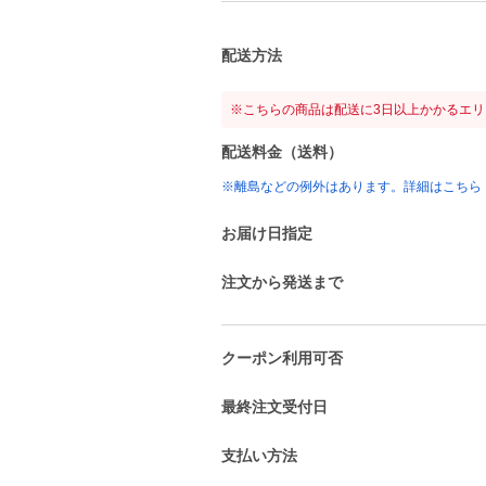
配送方法
※こちらの商品は配送に3日以上かかるエ
配送料金（送料）
※離島などの例外はあります。詳細はこちら
お届け日指定
注文から発送まで
クーポン利用可否
最終注文受付日
支払い方法