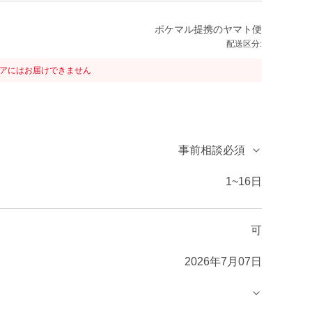
ポケマル提携のヤマト便
配送区分:
リアにはお届けできません
事前相談必須
1~16日
可
2026年7月07日