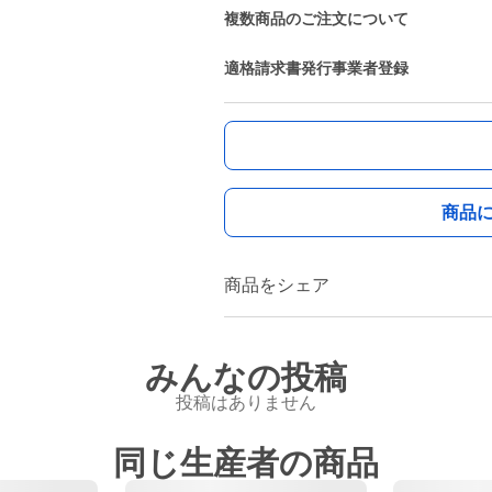
複数商品のご注文について
適格請求書発行事業者登録
商品
商品をシェア
みんなの投稿
投稿はありません
同じ生産者の商品