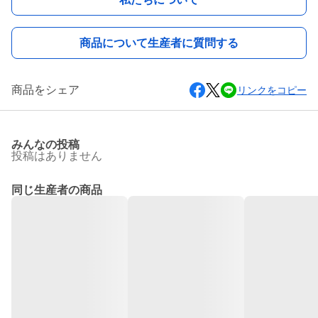
商品について生産者に質問する
商品をシェア
リンクをコピー
みんなの投稿
投稿はありません
同じ生産者の商品