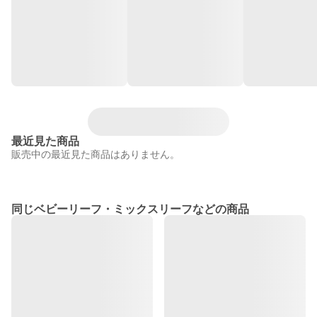
最近見た商品
販売中の最近見た商品はありません。
同じベビーリーフ・ミックスリーフなどの商品