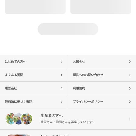
はじめての方へ
お知らせ
よくある質問
運営へのお問い合わせ
運営会社
利用規約
特商法に基づく表記
プライバシーポリシー
生産者の方へ
農家さん・漁師さんを募集しています!