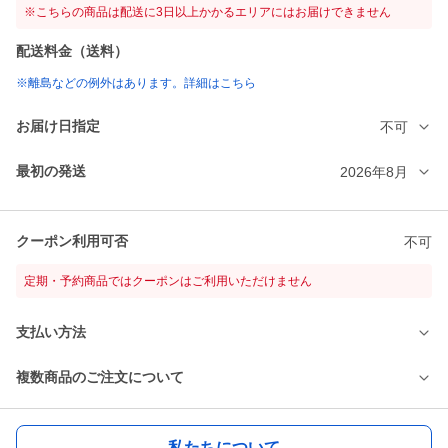
※こちらの商品は配送に3日以上かかるエリアにはお届けできません
配送料金（送料）
※離島などの例外はあります。詳細はこちら
お届け日指定
不可
最初の発送
2026年8月
クーポン利用可否
不可
定期・予約商品ではクーポンはご利用いただけません
支払い方法
複数商品のご注文について
私たちについて