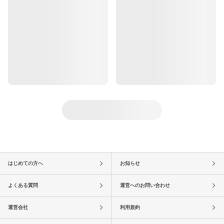
はじめての方へ
お知らせ
よくある質問
運営へのお問い合わせ
運営会社
利用規約