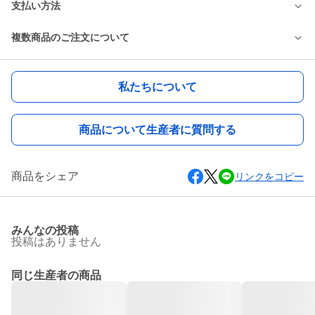
支払い方法
複数商品のご注文について
私たちについて
商品について生産者に質問する
商品をシェア
リンクをコピー
みんなの投稿
投稿はありません
同じ生産者の商品