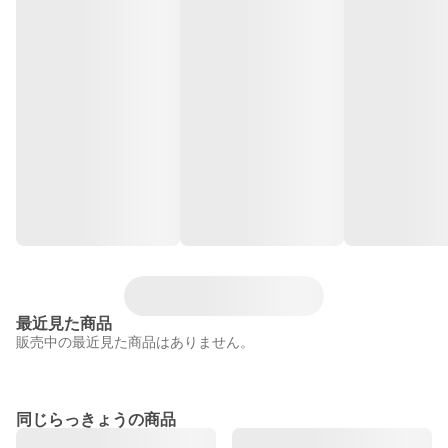
最近見た商品
販売中の最近見た商品はありません。
同じらっきょうの商品