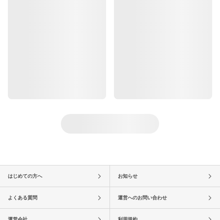
はじめての方へ
お知らせ
よくある質問
運営へのお問い合わせ
運営会社
利用規約