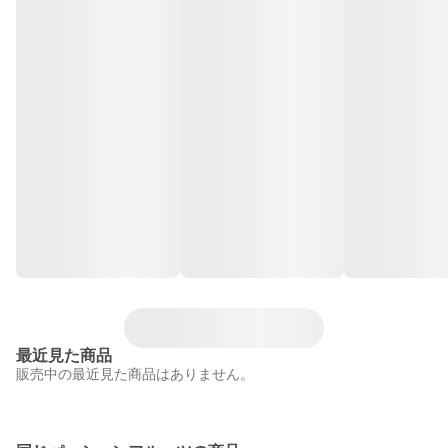
最近見た商品
販売中の最近見た商品はありません。