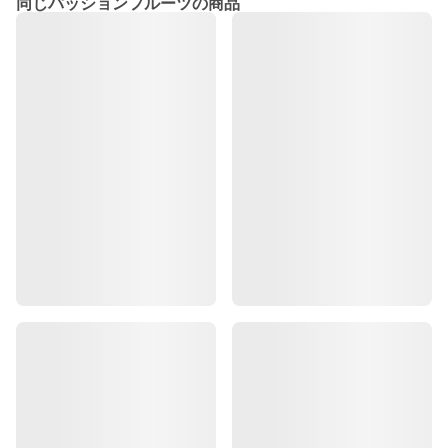
同じパッションフルーツの商品