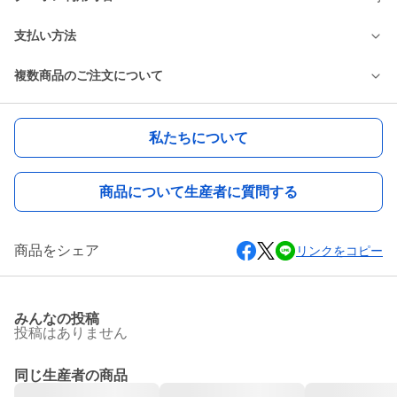
支払い方法
複数商品のご注文について
私たちについて
商品について生産者に質問する
商品をシェア
リンクをコピー
みんなの投稿
投稿はありません
同じ生産者の商品