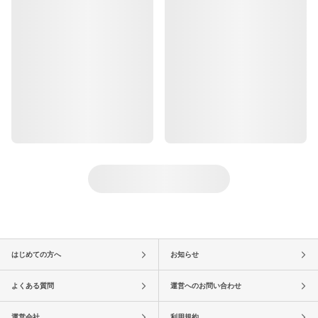
はじめての方へ
お知らせ
よくある質問
運営へのお問い合わせ
運営会社
利用規約