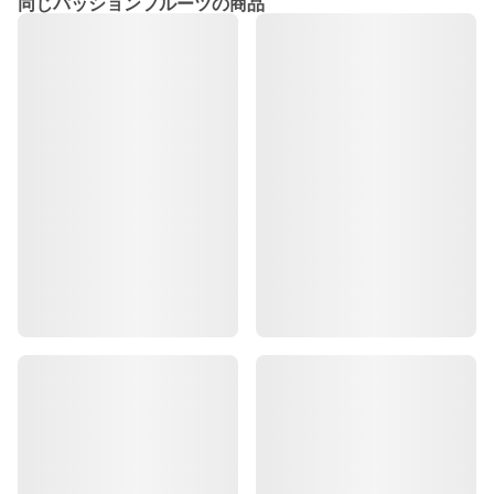
同じパッションフルーツの商品