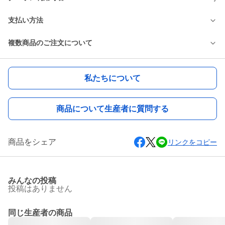
支払い方法
複数商品のご注文について
私たちについて
商品について生産者に質問する
商品をシェア
リンクをコピー
みんなの投稿
投稿はありません
同じ生産者の商品