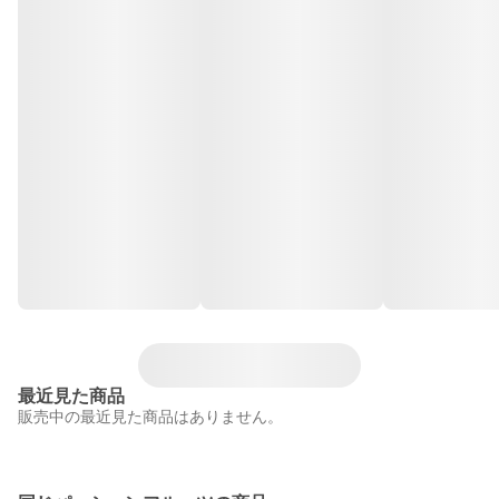
最近見た商品
販売中の最近見た商品はありません。