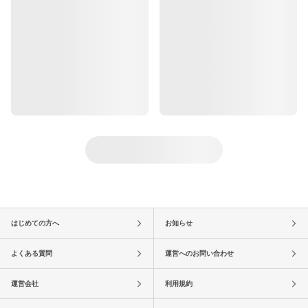
はじめての方へ
お知らせ
よくある質問
運営へのお問い合わせ
運営会社
利用規約