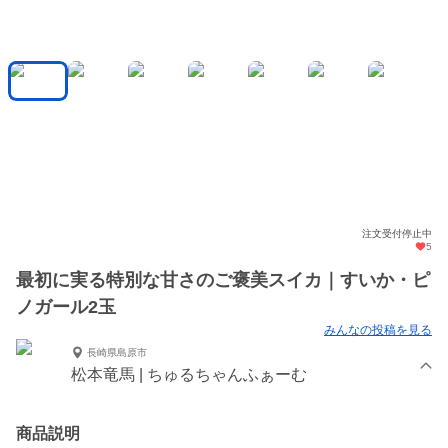
注文受付停止中
5
最初に実る特別な甘さのご褒美スイカ｜すいか・ピ
ノガール2玉
みんなの投稿を見る
長崎県島原市
松本竜馬 | ちゅるちゃんふぁーむ
商品説明