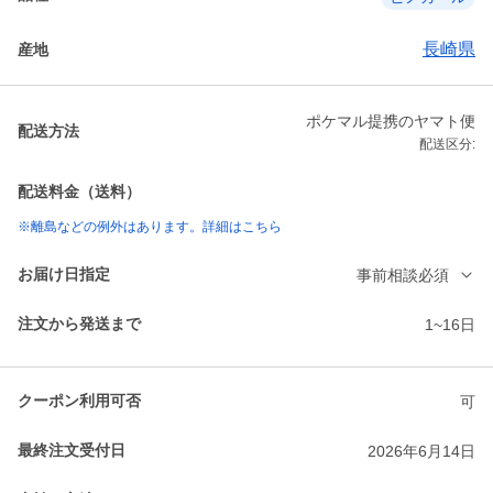
長崎県
産地
ポケマル提携のヤマト便
配送方法
配送区分:
配送料金（送料）
※離島などの例外はあります。詳細はこちら
お届け日指定
事前相談必須
注文から発送まで
1~16日
クーポン利用可否
可
最終注文受付日
2026年6月14日