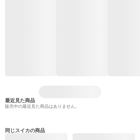
最近見た商品
販売中の最近見た商品はありません。
同じスイカの商品