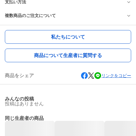
支払い方法
複数商品のご注文について
私たちについて
商品について生産者に質問する
商品をシェア
リンクをコピー
みんなの投稿
投稿はありません
同じ生産者の商品