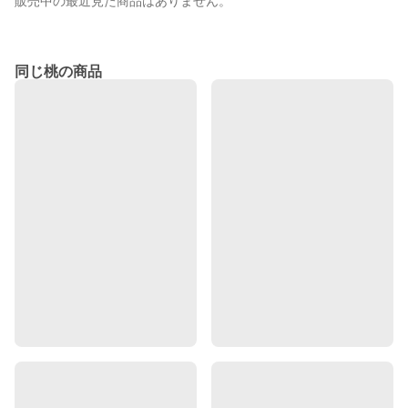
販売中の最近見た商品はありません。
同じ桃の商品