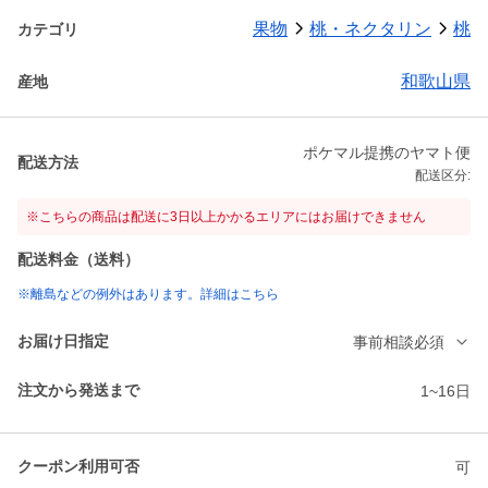
果物
桃・ネクタリン
桃
カテゴリ
和歌山県
産地
ポケマル提携のヤマト便
配送方法
配送区分:
※こちらの商品は配送に3日以上かかるエリアにはお届けできません
配送料金（送料）
※離島などの例外はあります。詳細はこちら
お届け日指定
事前相談必須
注文から発送まで
1~16日
クーポン利用可否
可