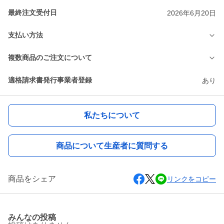
最終注文受付日
2026年6月20日
支払い方法
複数商品のご注文について
適格請求書発行事業者登録
あり
私たちについて
商品について生産者に質問する
商品をシェア
リンクをコピー
みんなの投稿