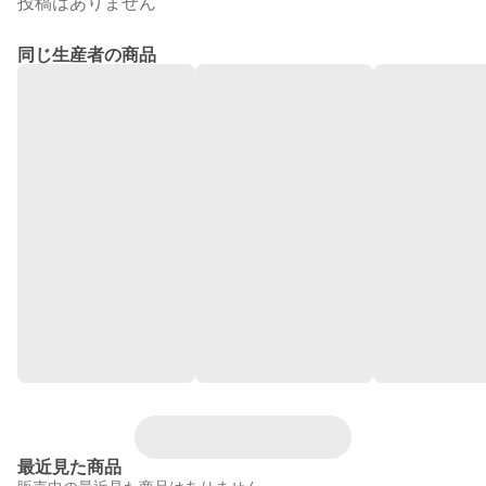
投稿はありません
同じ生産者の商品
最近見た商品