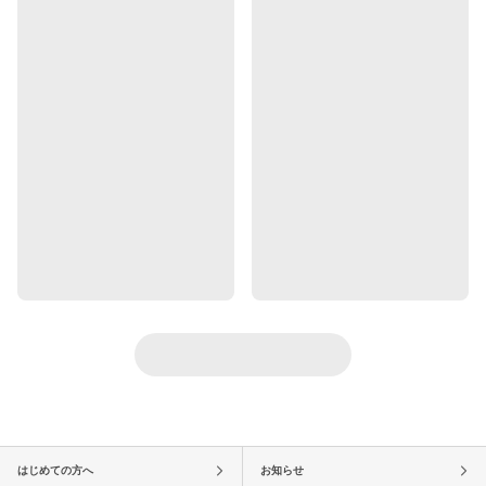
はじめての方へ
お知らせ