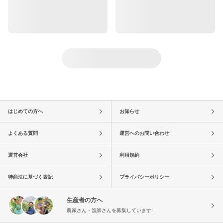
はじめての方へ
お知らせ
よくある質問
運営へのお問い合わせ
運営会社
利用規約
特商法に基づく表記
プライバシーポリシー
生産者の方へ
農家さん・漁師さんを募集しています!