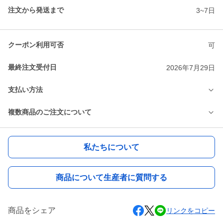
注文から発送まで
3~7日
クーポン利用可否
可
最終注文受付日
2026年7月29日
支払い方法
複数商品のご注文について
私たちについて
商品について生産者に質問する
商品をシェア
リンクをコピー