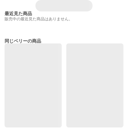
最近見た商品
販売中の最近見た商品はありません。
同じベリーの商品