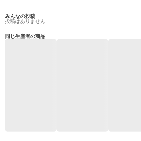
みんなの投稿
投稿はありません
同じ生産者の商品