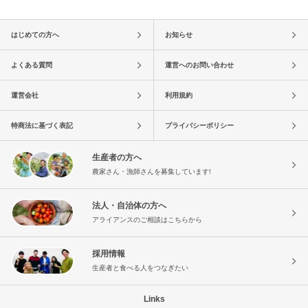
はじめての方へ
お知らせ
よくある質問
運営へのお問い合わせ
運営会社
利用規約
特商法に基づく表記
プライバシーポリシー
生産者の方へ
農家さん・漁師さんを募集しています!
法人・自治体の方へ
アライアンスのご相談はこちらから
採用情報
生産者と食べる人をつなぎたい
Links