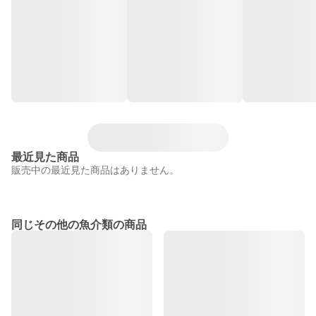
最近見た商品
販売中の最近見た商品はありません。
同じその他の魚介類の商品