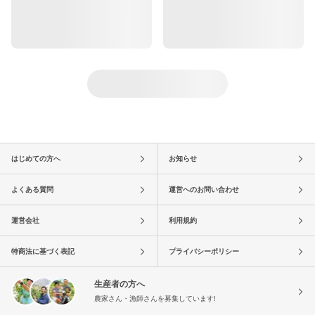
はじめての方へ
お知らせ
よくある質問
運営へのお問い合わせ
運営会社
利用規約
特商法に基づく表記
プライバシーポリシー
生産者の方へ
農家さん・漁師さんを募集しています!