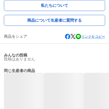
私たちについて
商品について生産者に質問する
商品をシェア
リンクをコピー
みんなの投稿
投稿はありません
同じ生産者の商品