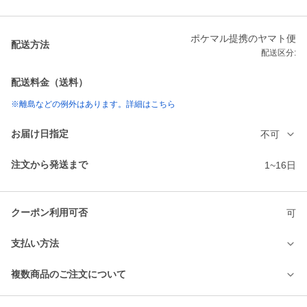
ポケマル提携のヤマト便
配送方法
配送区分:
配送料金（送料）
※離島などの例外はあります。詳細はこちら
お届け日指定
不可
注文から発送まで
1~16日
クーポン利用可否
可
支払い方法
複数商品のご注文について