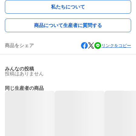
私たちについて
商品について生産者に質問する
商品をシェア
リンクをコピー
みんなの投稿
投稿はありません
同じ生産者の商品