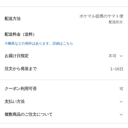
ポケマル提携のヤマト便
配送方法
配送区分:
配送料金（送料）
※離島などの例外はあります。詳細はこちら
お届け日指定
不可
注文から発送まで
1~16日
クーポン利用可否
可
支払い方法
複数商品のご注文について