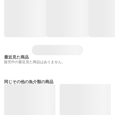
最近見た商品
販売中の最近見た商品はありません。
同じその他の魚介類の商品