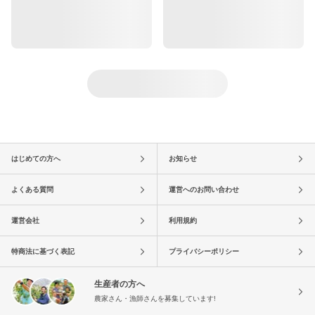
はじめての方へ
お知らせ
よくある質問
運営へのお問い合わせ
運営会社
利用規約
特商法に基づく表記
プライバシーポリシー
生産者の方へ
農家さん・漁師さんを募集しています!