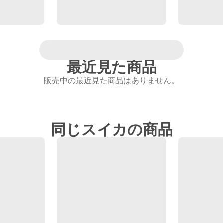
最近見た商品
販売中の最近見た商品はありません。
同じスイカの商品