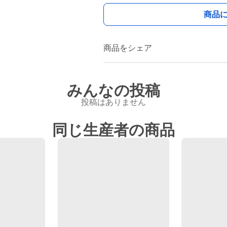
商品
商品をシェア
みんなの投稿
投稿はありません
同じ生産者の商品