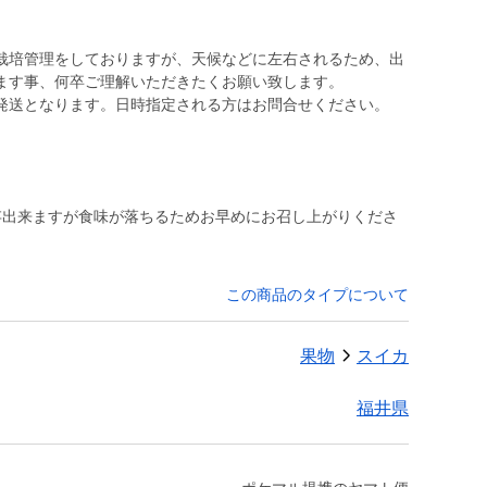
栽培管理をしておりますが、天候などに左右されるため、出
ます事、何卒ご理解いただきたくお願い致します。
発送となります。日時指定される方はお問合せください。
存出来ますが食味が落ちるためお早めにお召し上がりくださ
この商品のタイプについて
果物
スイカ
福井県