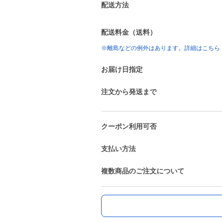
配送方法
配送料金（送料）
※離島などの例外はあります。詳細はこちら
お届け日指定
注文から発送まで
クーポン利用可否
支払い方法
複数商品のご注文について