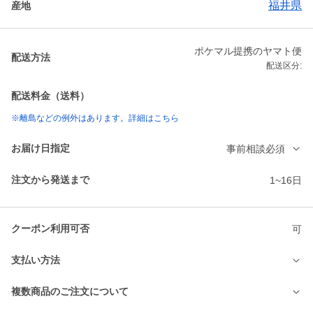
福井県
産地
ポケマル提携のヤマト便
配送方法
配送区分:
配送料金（送料）
※離島などの例外はあります。詳細はこちら
お届け日指定
事前相談必須
注文から発送まで
1~16日
クーポン利用可否
可
支払い方法
複数商品のご注文について