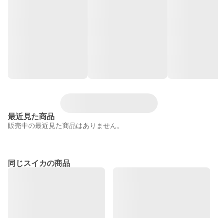
最近見た商品
販売中の最近見た商品はありません。
同じスイカの商品