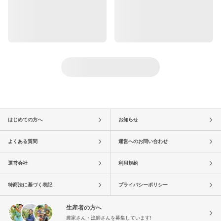
はじめての方へ
お知らせ
よくある質問
運営へのお問い合わせ
運営会社
利用規約
特商法に基づく表記
プライバシーポリシー
生産者の方へ
農家さん・漁師さんを募集しています!