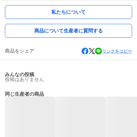
私たちについて
商品について生産者に質問する
商品をシェア
リンクをコピー
みんなの投稿
投稿はありません
同じ生産者の商品