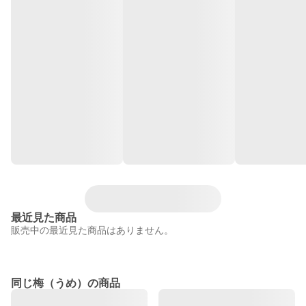
最近見た商品
販売中の最近見た商品はありません。
同じ梅（うめ）の商品