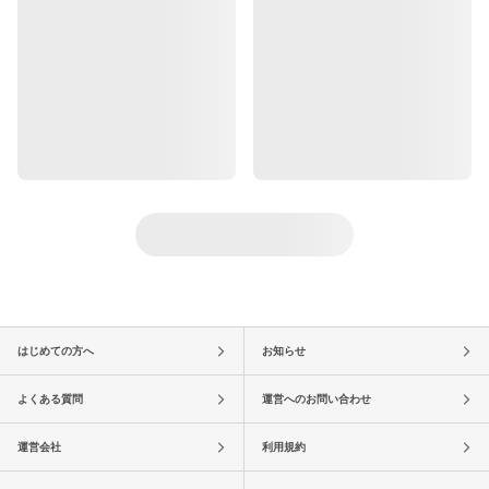
はじめての方へ
お知らせ
よくある質問
運営へのお問い合わせ
運営会社
利用規約