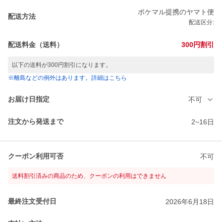
ポケマル提携のヤマト便
配送方法
配送区分:
配送料金（送料）
300円割引
以下の送料が300円割引になります。
※離島などの例外はあります。詳細はこちら
お届け日指定
不可
注文から発送まで
2~16日
クーポン利用可否
不可
送料割引済みの商品のため、クーポンの利用はできません
最終注文受付日
2026年6月18日