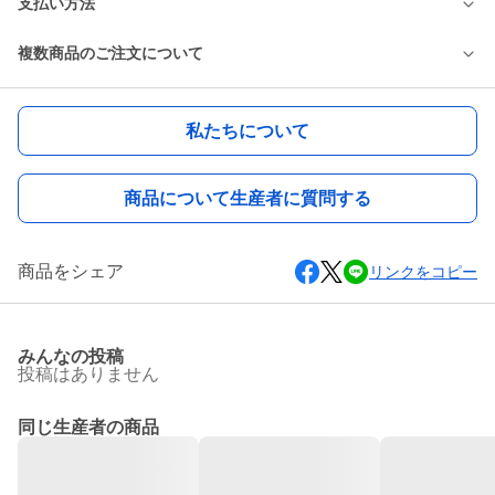
支払い方法
複数商品のご注文について
私たちについて
商品について生産者に質問する
商品をシェア
リンクをコピー
みんなの投稿
投稿はありません
同じ生産者の商品