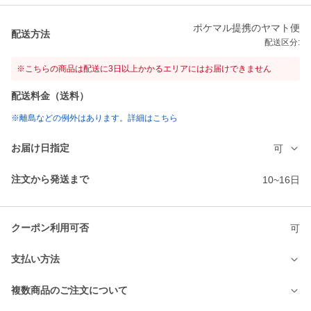
ポケマル提携のヤマト便
配送方法
配送区分:
※こちらの商品は配送に3日以上かかるエリアにはお届けできません
配送料金（送料）
※離島などの例外はあります。詳細はこちら
お届け日指定
可
注文から発送まで
10~16日
クーポン利用可否
可
支払い方法
複数商品のご注文について