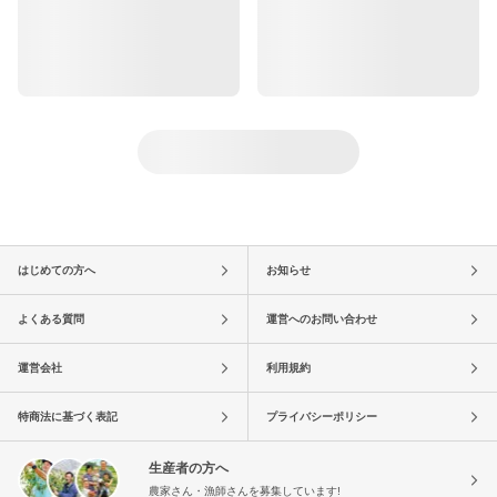
はじめての方へ
お知らせ
よくある質問
運営へのお問い合わせ
運営会社
利用規約
特商法に基づく表記
プライバシーポリシー
生産者の方へ
農家さん・漁師さんを募集しています!