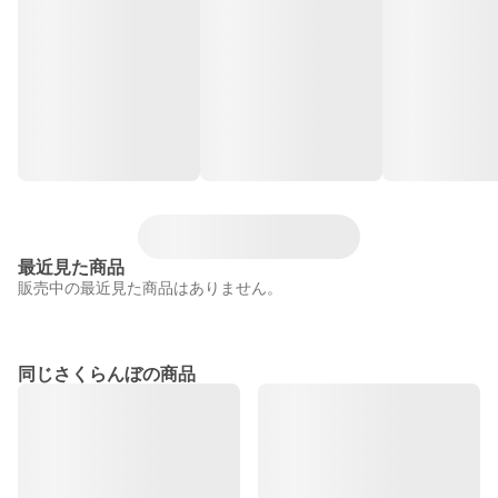
最近見た商品
販売中の最近見た商品はありません。
同じさくらんぼの商品