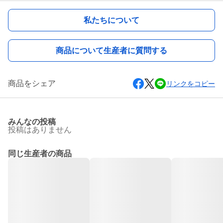
私たちについて
商品について生産者に質問する
商品をシェア
リンクをコピー
みんなの投稿
投稿はありません
同じ生産者の商品