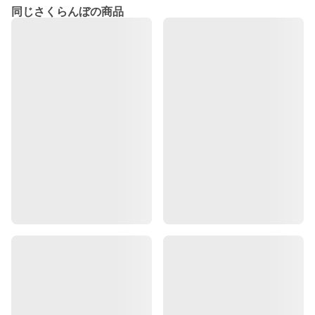
同じさくらんぼの商品