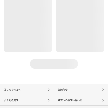
はじめての方へ
お知らせ
よくある質問
運営へのお問い合わせ