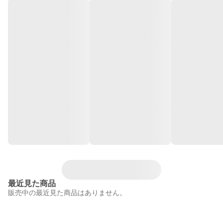
最近見た商品
販売中の最近見た商品はありません。