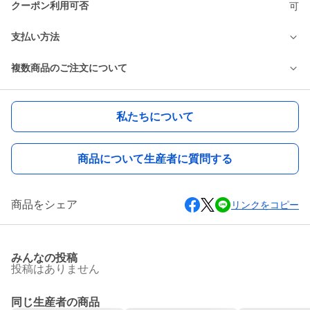
クーポン利用可否
可
支払い方法
複数商品のご注文について
私たちについて
商品について生産者に質問する
商品をシェア
リンクをコピー
みんなの投稿
投稿はありません
同じ生産者の商品