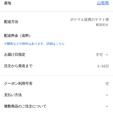
山形県
産地
ポケマル提携のヤマト便
配送方法
配送区分:
配送料金（送料）
※離島などの例外はあります。詳細はこちら
お届け日指定
不可
注文から発送まで
1~16日
クーポン利用可否
可
支払い方法
複数商品のご注文について