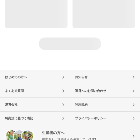
はじめての方へ
お知らせ
よくある質問
運営へのお問い合わせ
運営会社
利用規約
特商法に基づく表記
プライバシーポリシー
生産者の方へ
農家さん・漁師さんを募集しています!