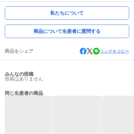
私たちについて
商品について生産者に質問する
商品をシェア
リンクをコピー
みんなの投稿
投稿はありません
同じ生産者の商品