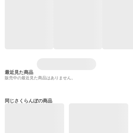
最近見た商品
販売中の最近見た商品はありません。
同じさくらんぼの商品