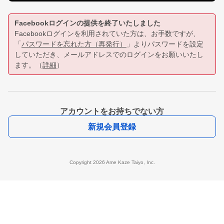
Facebookログインの提供を終了いたしました
Facebookログインを利用されていた方は、お手数ですが、
「
パスワードを忘れた方（再発行）
」よりパスワードを設定
していただき、メールアドレスでのログインをお願いいたし
ます。（
詳細
）
アカウントをお持ちでない方
新規会員登録
Copyright 2026 Ame Kaze Taiyo, Inc.