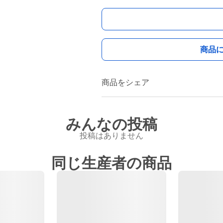
商品
商品をシェア
みんなの投稿
投稿はありません
同じ生産者の商品