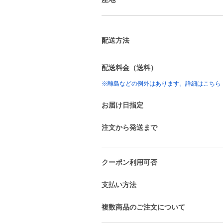
配送方法
配送料金（送料）
※離島などの例外はあります。詳細はこちら
お届け日指定
注文から発送まで
クーポン利用可否
支払い方法
複数商品のご注文について