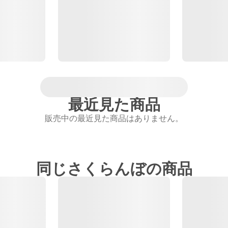
最近見た商品
販売中の最近見た商品はありません。
同じさくらんぼの商品