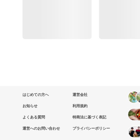
はじめての方へ
運営会社
お知らせ
利用規約
よくある質問
特商法に基づく表記
運営へのお問い合わせ
プライバシーポリシー