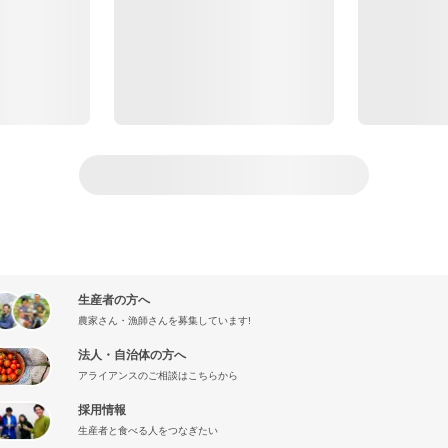
生産者の方へ
農家さん・漁師さんを募集しています!
法人・自治体の方へ
アライアンスのご相談はこちらから
採用情報
生産者と食べる人をつなぎたい