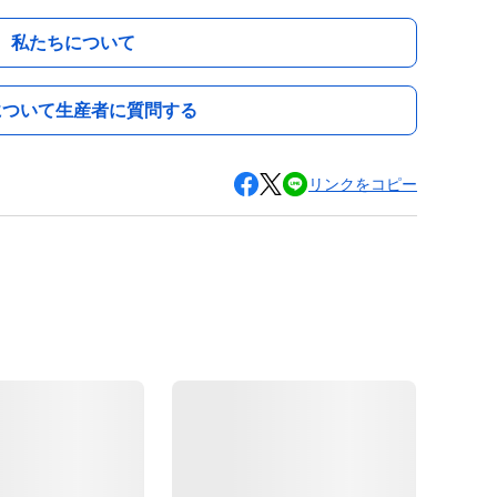
私たちについて
について生産者に質問する
リンクをコピー