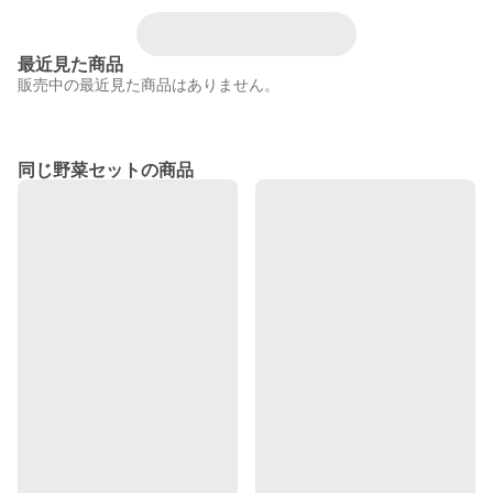
最近見た商品
販売中の最近見た商品はありません。
同じ野菜セットの商品