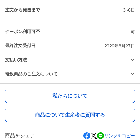
注文から発送まで
3~6日
クーポン利用可否
可
最終注文受付日
2026年8月27日
支払い方法
複数商品のご注文について
私たちについて
商品について生産者に質問する
商品をシェア
リンクをコピー