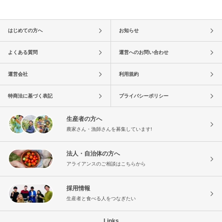
はじめての方へ
お知らせ
よくある質問
運営へのお問い合わせ
運営会社
利用規約
特商法に基づく表記
プライバシーポリシー
生産者の方へ
農家さん・漁師さんを募集しています!
法人・自治体の方へ
アライアンスのご相談はこちらから
採用情報
生産者と食べる人をつなぎたい
Links