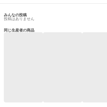
みんなの投稿
投稿はありません
同じ生産者の商品