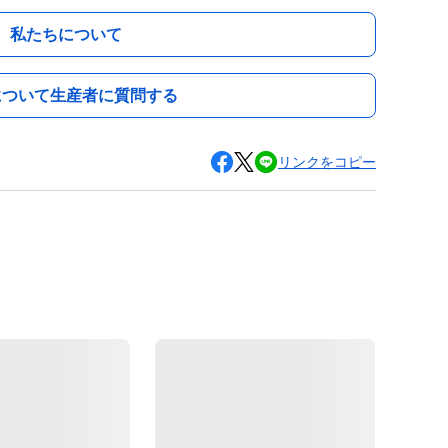
私たちについて
について生産者に質問する
リンクをコピー