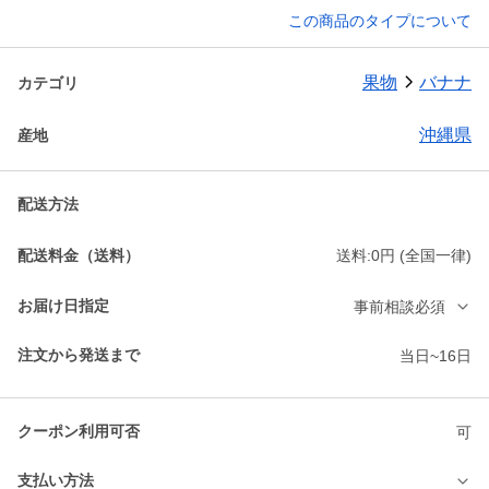
この商品のタイプについて
果物
バナナ
カテゴリ
沖縄県
産地
配送方法
配送料金（送料）
送料:0円 (全国一律)
お届け日指定
事前相談必須
注文から発送まで
当日~16日
クーポン利用可否
可
支払い方法