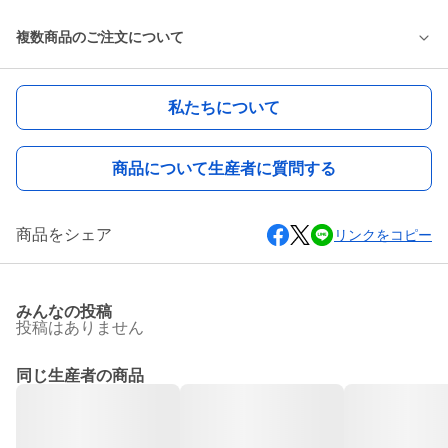
複数商品のご注文について
私たちについて
商品について生産者に質問する
商品をシェア
リンクをコピー
みんなの投稿
投稿はありません
同じ生産者の商品