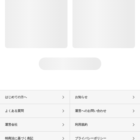
はじめての方へ
お知らせ
よくある質問
運営へのお問い合わせ
運営会社
利用規約
特商法に基づく表記
プライバシーポリシー