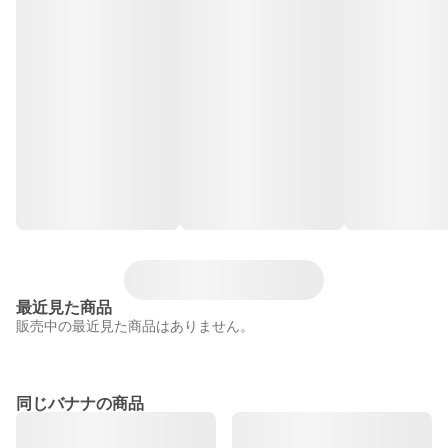
最近見た商品
販売中の最近見た商品はありません。
同じバナナの商品